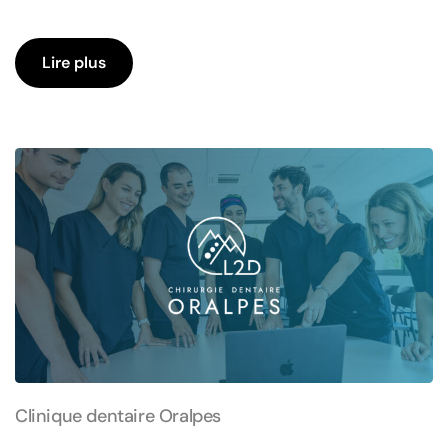
Lire plus
Clinique dentaire Oralpes