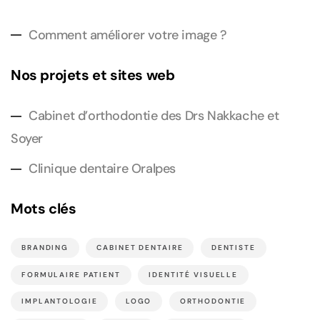
Comment améliorer votre image ?
Nos projets et sites web
Cabinet d’orthodontie des Drs Nakkache et
Soyer
Clinique dentaire Oralpes
Mots clés
BRANDING
CABINET DENTAIRE
DENTISTE
FORMULAIRE PATIENT
IDENTITÉ VISUELLE
IMPLANTOLOGIE
LOGO
ORTHODONTIE