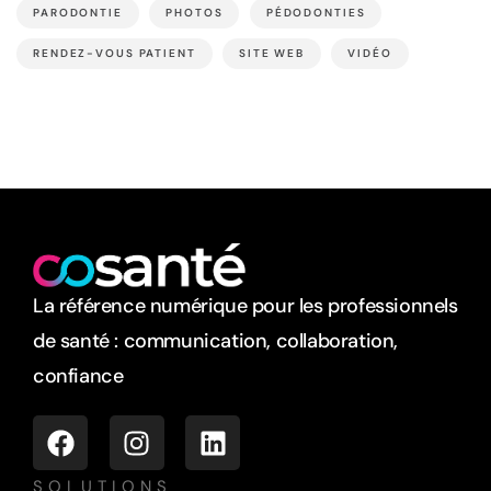
PARODONTIE
PHOTOS
PÉDODONTIES
RENDEZ-VOUS PATIENT
SITE WEB
VIDÉO
La référence numérique pour les professionnels
de santé : communication, collaboration,
confiance
SOLUTIONS