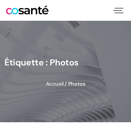
Étiquette :
Photos
Accueil
/
Photos