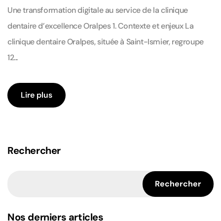
Une transformation digitale au service de la clinique
dentaire d’excellence Oralpes 1. Contexte et enjeux La
clinique dentaire Oralpes, située à Saint-Ismier, regroupe
12...
Lire plus
Rechercher
Rechercher
Nos derniers articles