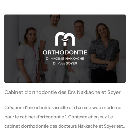
Cabinet d’orthodontie des Drs Nakkache et Soyer
Création d’une identité visuelle et d’un site web moderne
pour le cabinet d'orthodontie 1. Contexte et enjeux Le
cabinet d'orthodontie des docteurs Nakkache et Soyer est...