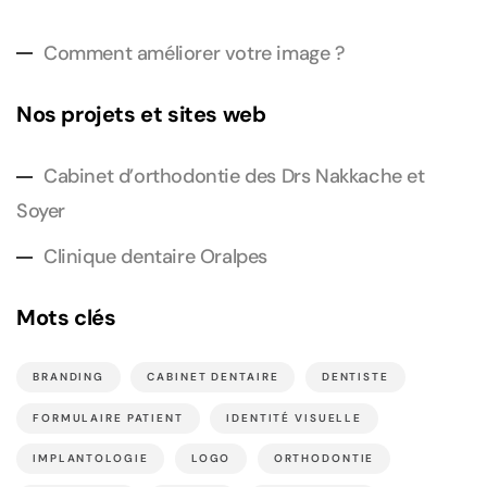
Comment améliorer votre image ?
Nos projets et sites web
Cabinet d’orthodontie des Drs Nakkache et
Soyer
Clinique dentaire Oralpes
Mots clés
BRANDING
CABINET DENTAIRE
DENTISTE
FORMULAIRE PATIENT
IDENTITÉ VISUELLE
IMPLANTOLOGIE
LOGO
ORTHODONTIE