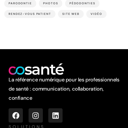
PARODONTIE
PHOTOS
PÉDODONTIES
RENDEZ-VOUS PATIENT
SITE WEB
VIDÉO
La référence numérique pour les professionnels
de santé : communication, collaboration,
confiance
SOLUTIONS