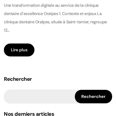
Une transformation digitale au service de la clinique
dentaire d’excellence Oralpes 1. Contexte et enjeux La
clinique dentaire Oralpes, située à Saint-Ismier, regroupe
12...
Lire plus
Rechercher
Rechercher
Nos derniers articles