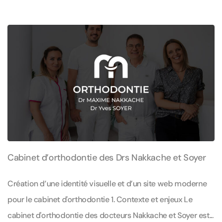
Cabinet d’orthodontie des Drs Nakkache et Soyer
Création d’une identité visuelle et d’un site web moderne
pour le cabinet d'orthodontie 1. Contexte et enjeux Le
cabinet d'orthodontie des docteurs Nakkache et Soyer est...