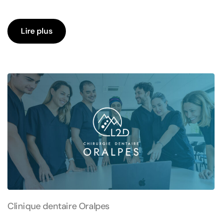
Lire plus
Clinique dentaire Oralpes